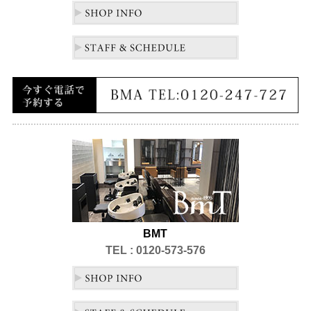
BMT
TEL : 0120-573-576