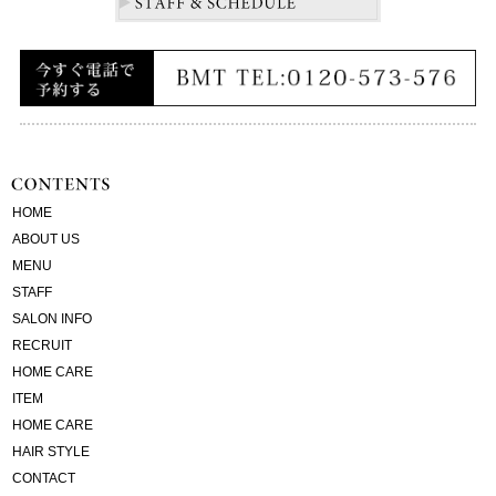
HOME
ABOUT US
MENU
STAFF
SALON INFO
RECRUIT
HOME CARE
ITEM
HOME CARE
HAIR STYLE
CONTACT