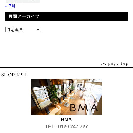
« 7月
月間アーカイブ
BMA
TEL : 0120-247-727