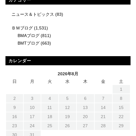
ニュース＆トピックス
(83)
ＢＭブログ
(1,531)
BMAブログ
(811)
BMTブログ
(663)
カレンダー
2026年8月
日
月
火
水
木
金
土
1
2
3
4
5
6
7
8
9
10
11
12
13
14
15
16
17
18
19
20
21
22
23
24
25
26
27
28
29
30
31