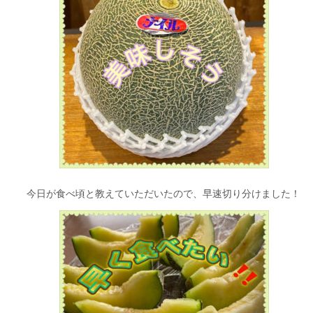
今日が食べ頃と教えていただいたので、早速切り分けました！