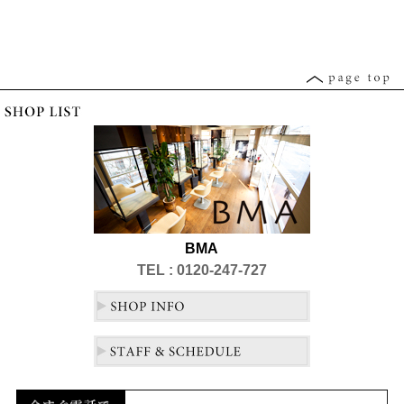
BMA
TEL : 0120-247-727