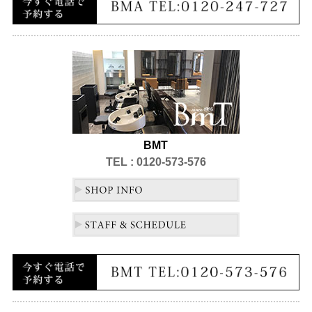
BMT
TEL : 0120-573-576