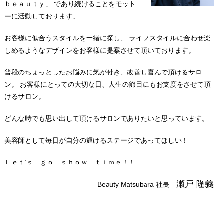
ｂｅａｕｔｙ」
であり続けることをモット
ーに活動しております。
お客様に似合うスタイルを一緒に探し、
ライフスタイルに合わせ楽
しめるようなデザインをお客様に提案させて頂いております。
普段のちょっとしたお悩みに気が付き、改善し喜んで頂けるサロ
ン。
お客様にとっての大切な日、人生の節目にもお支度をさせて頂
けるサロン。
どんな時でも思い出して頂けるサロンでありたいと思っています。
美容師として毎日が自分の輝けるステージであってほしい！
Ｌｅｔ’ｓ ｇｏ ｓｈｏｗ ｔｉｍｅ！！
瀬戸 隆義
Beauty Matsubara 社長