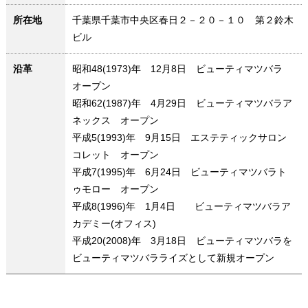
所在地
千葉県千葉市中央区春日２－２０－１０ 第２鈴木
ビル
沿革
昭和48(1973)年 12月8日 ビューティマツバラ
オープン
昭和62(1987)年 4月29日 ビューティマツバラア
ネックス オープン
平成5(1993)年 9月15日 エステティックサロン
コレット オープン
平成7(1995)年 6月24日 ビューティマツバラト
ゥモロー オープン
平成8(1996)年 1月4日 ビューティマツバラア
カデミー(オフィス)
平成20(2008)年 3月18日 ビューティマツバラを
ビューティマツバラライズとして新規オープン