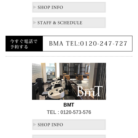
BMT
TEL : 0120-573-576