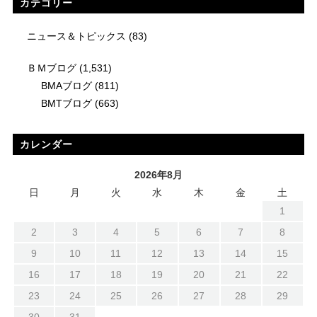
カテゴリー
ニュース＆トピックス
(83)
ＢＭブログ
(1,531)
BMAブログ
(811)
BMTブログ
(663)
カレンダー
2026年8月
日
月
火
水
木
金
土
1
2
3
4
5
6
7
8
9
10
11
12
13
14
15
16
17
18
19
20
21
22
23
24
25
26
27
28
29