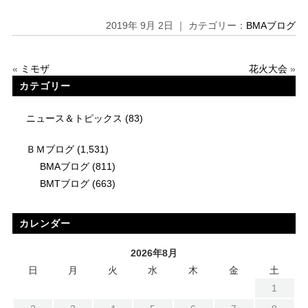
2019年 9月 2日 ｜ カテゴリー：
BMAブログ
«
ミモザ
花火大会
»
カテゴリー
ニュース＆トピックス
(83)
ＢＭブログ
(1,531)
BMAブログ
(811)
BMTブログ
(663)
カレンダー
2026年8月
日
月
火
水
木
金
土
1