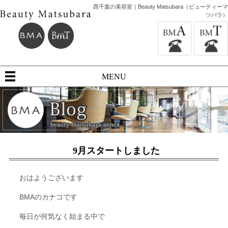
西千葉の美容室｜Beauty Matsubara（ビューティーマ
ツバラ）
MENU
9月スタートしました
おはようございます
BMAのカナコです
毎日が何気なく始まる中で