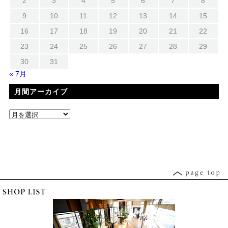
2
3
4
5
6
7
8
9
10
11
12
13
14
15
16
17
18
19
20
21
22
23
24
25
26
27
28
29
30
31
« 7月
月間アーカイブ