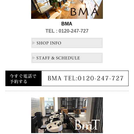
BMA
TEL : 0120-247-727