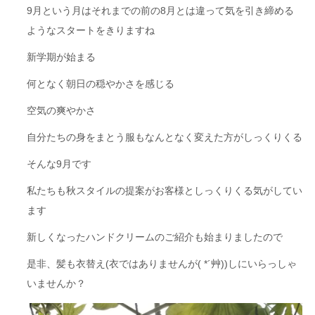
9月という月はそれまでの前の8月とは違って気を引き締める
ようなスタートをきりますね
新学期が始まる
何となく朝日の穏やかさを感じる
空気の爽やかさ
自分たちの身をまとう服もなんとなく変えた方がしっくりくる
そんな9月です
私たちも秋スタイルの提案がお客様としっくりくる気がしてい
ます
新しくなったハンドクリームのご紹介も始まりましたので
是非、髪も衣替え(衣ではありませんが( *´艸))しにいらっしゃ
いませんか？