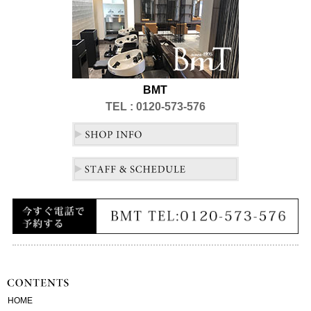
BMT
TEL : 0120-573-576
HOME