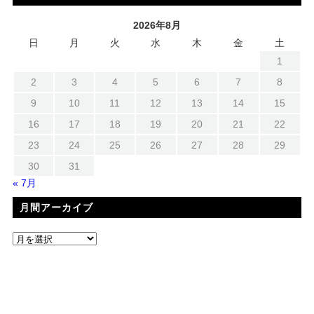
2026年8月
日
月
火
水
木
金
土
1
2
3
4
5
6
7
8
9
10
11
12
13
14
15
16
17
18
19
20
21
22
23
24
25
26
27
28
29
30
31
« 7月
月間アーカイブ