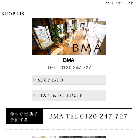
BMA
TEL : 0120-247-727