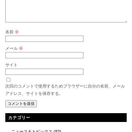
名前
※
メール
※
サイト
次回のコメントで使用するためブラウザーに自分の名前、メール
アドレス、サイトを保存する。
カテゴリー
ニュース＆トピックス
(83)