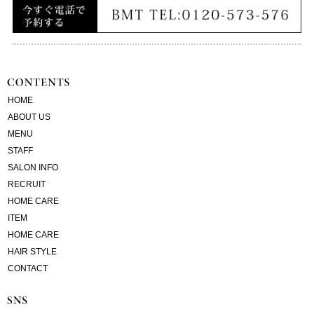
HOME
ABOUT US
MENU
STAFF
SALON INFO
RECRUIT
HOME CARE
ITEM
HOME CARE
HAIR STYLE
CONTACT