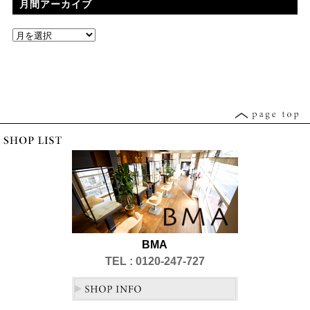
月間アーカイブ
BMA
TEL : 0120-247-727