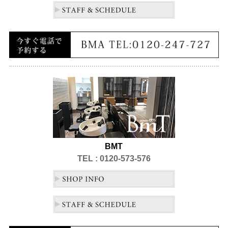
BMT
TEL : 0120-573-576