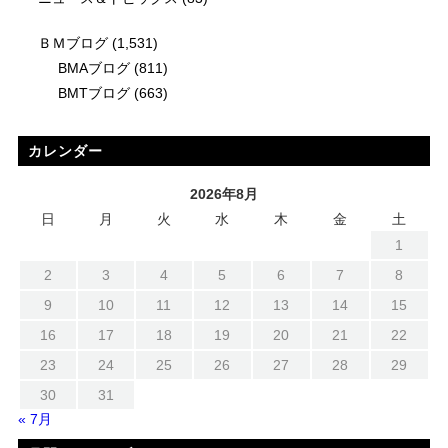
ＢＭブログ
(1,531)
BMAブログ
(811)
BMTブログ
(663)
カレンダー
2026年8月
日
月
火
水
木
金
土
1
2
3
4
5
6
7
8
9
10
11
12
13
14
15
16
17
18
19
20
21
22
23
24
25
26
27
28
29
30
31
« 7月