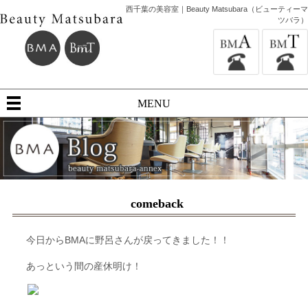
西千葉の美容室｜Beauty Matsubara（ビューティーマ
ツバラ）
MENU
comeback
今日からBMAに野呂さんが戻ってきました！！
あっという間の産休明け！