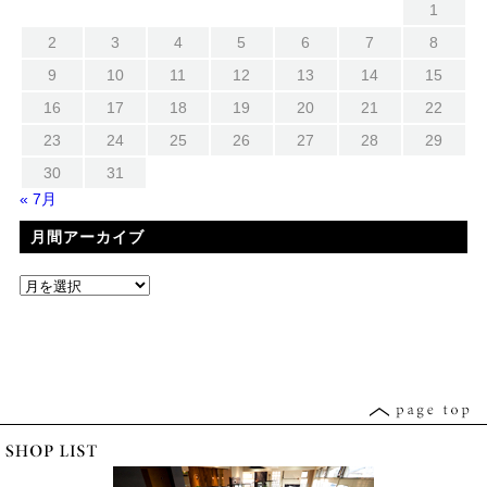
1
2
3
4
5
6
7
8
9
10
11
12
13
14
15
16
17
18
19
20
21
22
23
24
25
26
27
28
29
30
31
« 7月
月間アーカイブ