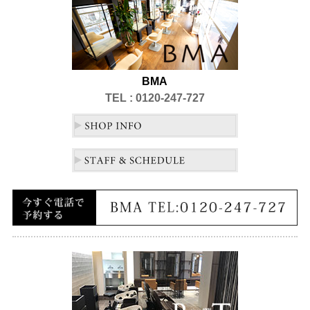
BMA
TEL : 0120-247-727