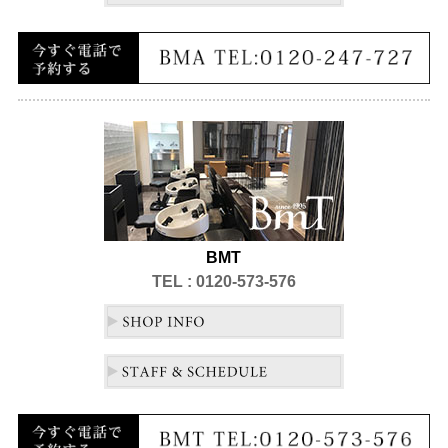
BMT
TEL : 0120-573-576