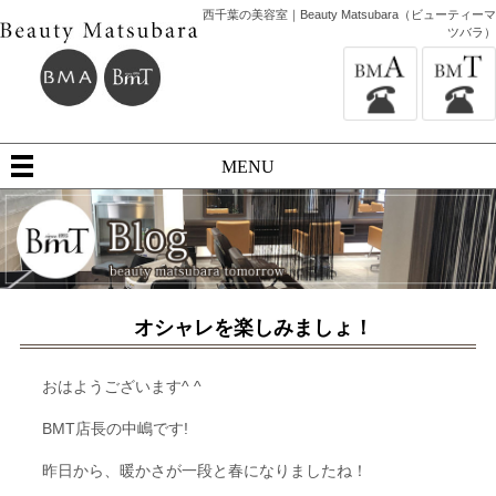
西千葉の美容室｜Beauty Matsubara（ビューティーマ
ツバラ）
MENU
オシャレを楽しみましょ！
おはようございます^ ^
BMT店長の中嶋です!
昨日から、暖かさが一段と春になりましたね！