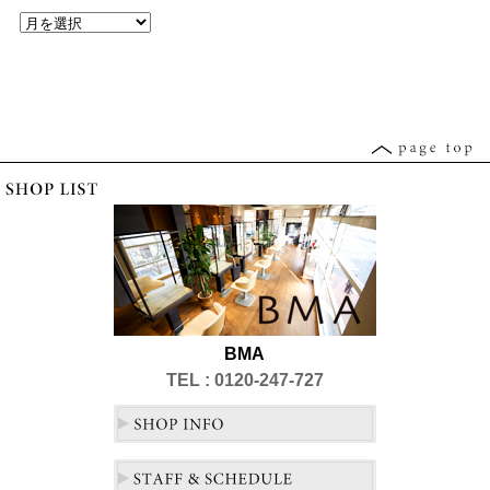
BMA
TEL : 0120-247-727