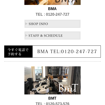
BMA
TEL : 0120-247-727
BMT
TEL : 0120-573-576