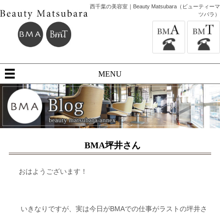
西千葉の美容室｜Beauty Matsubara（ビューティーマ
ツバラ）
MENU
BMA坪井さん
おはようございます！
いきなりですが、実は今日がBMAでの仕事がラストの坪井さ