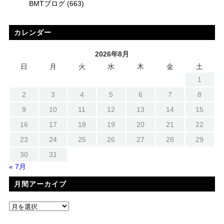
BMTブログ
(663)
カレンダー
2026年8月
日
月
火
水
木
金
土
1
2
3
4
5
6
7
8
9
10
11
12
13
14
15
16
17
18
19
20
21
22
23
24
25
26
27
28
29
30
31
« 7月
月間アーカイブ