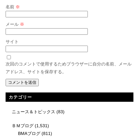
名前
※
メール
※
サイト
次回のコメントで使用するためブラウザーに自分の名前、メール
アドレス、サイトを保存する。
カテゴリー
ニュース＆トピックス
(83)
ＢＭブログ
(1,531)
BMAブログ
(811)