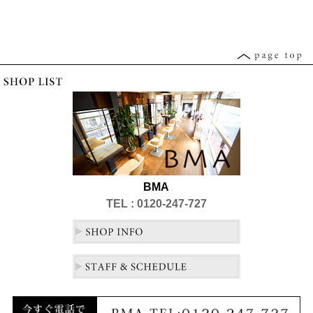
BMA
TEL : 0120-247-727