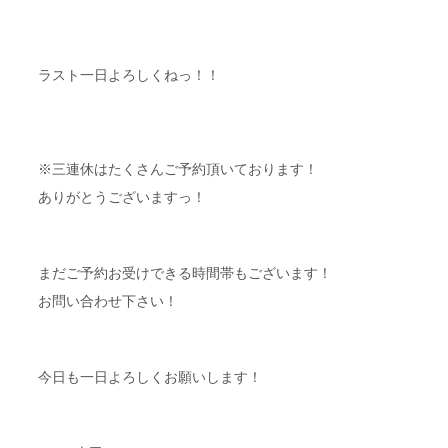
ラスト一日よろしくねっ！！
※三連休はたくさんご予約頂いております！
ありがとうございますっ！
まだご予約お受けできる時間帯もございます！
お問い合わせ下さい！
今日も一日よろしくお願いします！