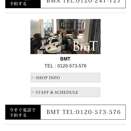
BMT
TEL : 0120-573-576