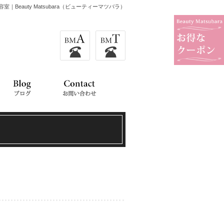
室｜Beauty Matsubara（ビューティーマツバラ）