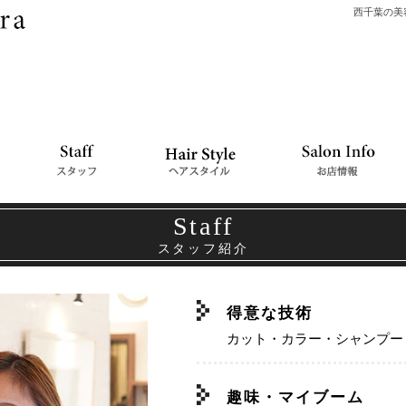
西千葉の美容
Staff
スタッフ紹介
得意な技術
カット・カラー・シャンプー
趣味・マイブーム