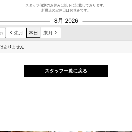
スタッフ個別のお休みは以下に記載しております。
所属店の定休日はお休みです。
8月 2026
先月
本日
来月
はありません
スタッフ一覧に戻る