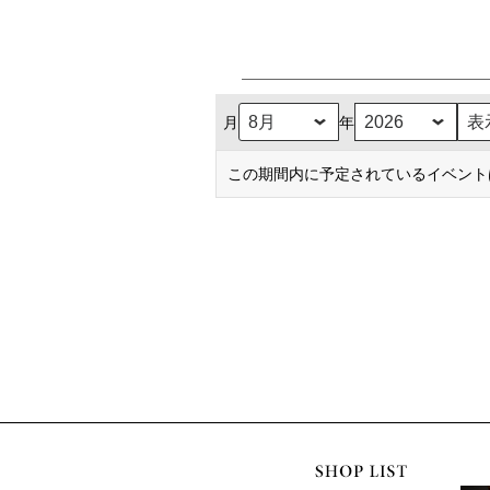
月
年
この期間内に予定されているイベント