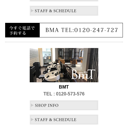
BMT
TEL : 0120-573-576