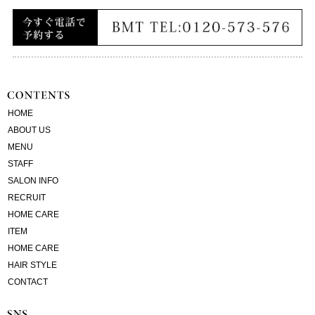
HOME
ABOUT US
MENU
STAFF
SALON INFO
RECRUIT
HOME CARE
ITEM
HOME CARE
HAIR STYLE
CONTACT