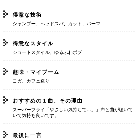
得意な技術
シャンプー、ヘッドスパ、カット、パーマ
得意なスタイル
ショートスタイル、ゆるふわボブ
趣味・マイブーム
ヨガ、カフェ巡り
おすすめの１曲、その理由
スーパーフライ「やさしい気持ちで…。」声と曲が聴いて
いて気持ち良いです。
最後に一言