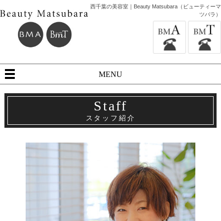
西千葉の美容室｜Beauty Matsubara（ビューティーマ
ツバラ）
MENU
Staff
スタッフ紹介