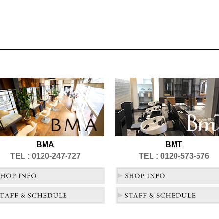
BMA
BMT
TEL : 0120-247-727
TEL : 0120-573-576