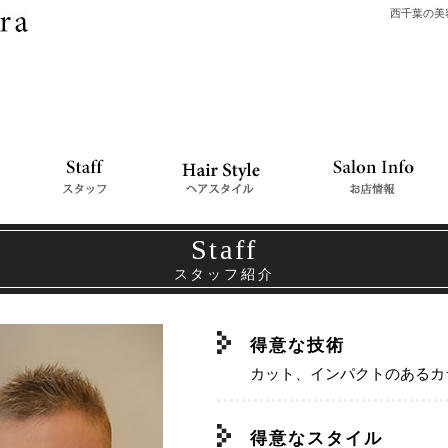
西千葉の美容
Staff
スタッフ紹介
得意な技術
カット、インパクトのあるカ
得意なスタイル