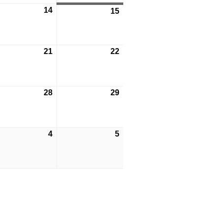
月
月
6
14
2026
15
2026
7
8
年
年
日
日
8
8
月
月
6
21
2026
22
2026
14
15
年
年
日
日
8
8
月
月
6
28
2026
29
2026
21
22
年
年
日
日
8
8
月
月
6
4
2026
5
2026
28
29
年
年
日
日
9
9
月
月
4
5
日
日