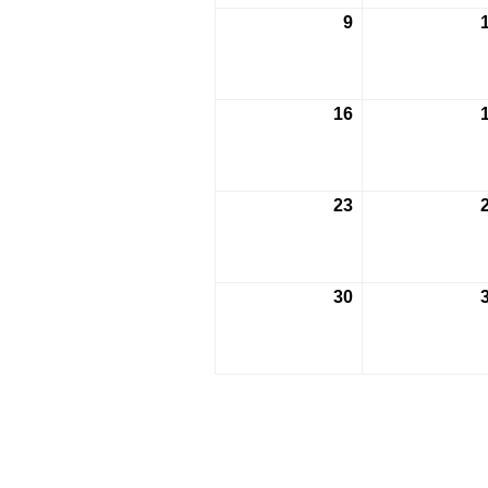
月
9
2026
2
年
日
8
月
16
2026
9
年
日
8
月
23
2026
16
年
日
8
月
30
2026
23
年
日
8
月
30
日