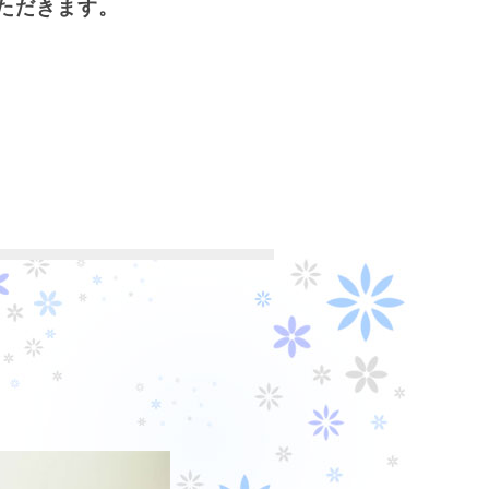
ただきます。