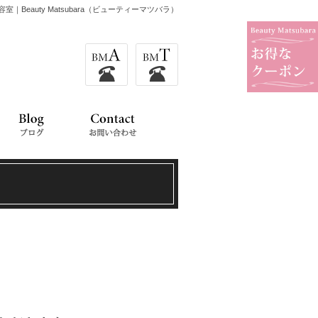
室｜Beauty Matsubara（ビューティーマツバラ）