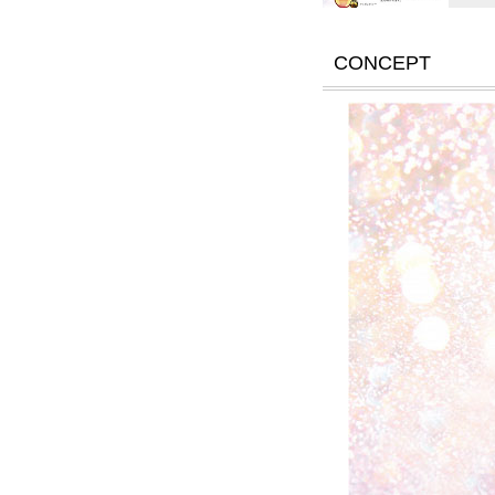
CONCEPT