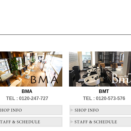
BMA
BMT
TEL : 0120-247-727
TEL : 0120-573-576