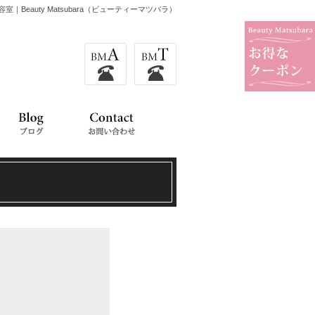
室｜Beauty Matsubara（ビューティーマツバラ）