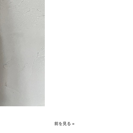
前を見る
»