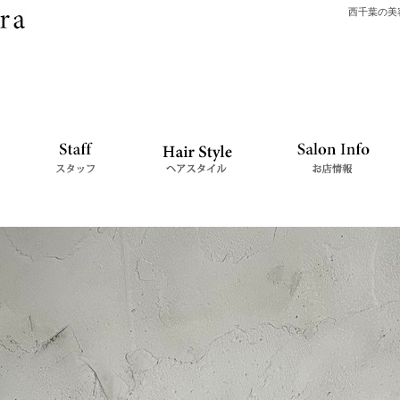
西千葉の美容