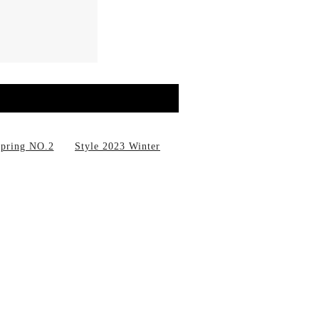
Spring NO.2
Style 2023 Winter