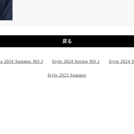
戻る
le 2024 Summer NO.2
Style 2024 Spring NO.1
Style 2024 
Style 2023 Summer